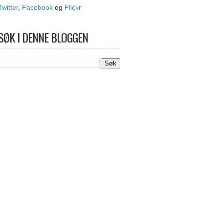
Twitter
,
Facebook
og
Flickr
SØK I DENNE BLOGGEN