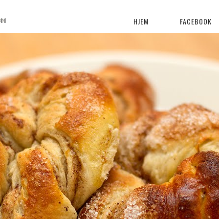
HJEM
FACEBOOK