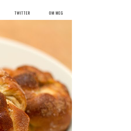
TWITTER
OM MEG