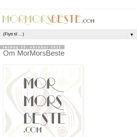
▼
lørdag 15. oktober 2011
Om MorMorsBeste